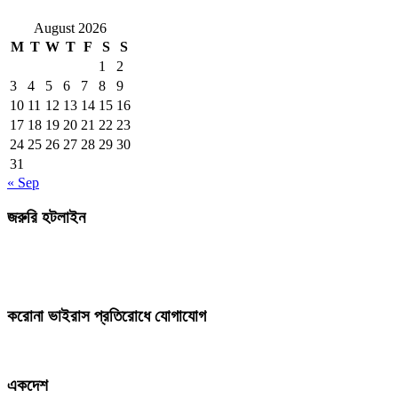
August 2026
M
T
W
T
F
S
S
1
2
3
4
5
6
7
8
9
10
11
12
13
14
15
16
17
18
19
20
21
22
23
24
25
26
27
28
29
30
31
« Sep
জরুরি হটলাইন
করোনা ভাইরাস প্রতিরোধে যোগাযোগ
একদেশ