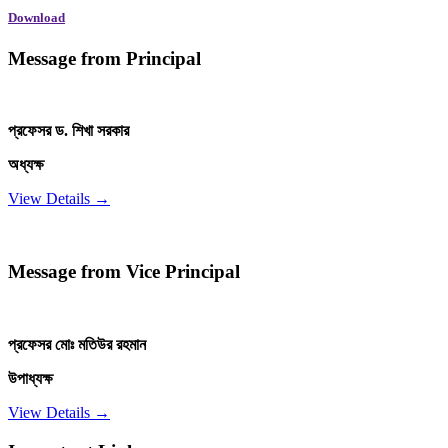
Download
Message from Principal
প্রফেসর ড. শিখা সরকার
অধ্যক্ষ
View Details →
Message from Vice Principal
প্রফেসর মোঃ মতিউর রহমান
উপাধ্যক্ষ
View Details →