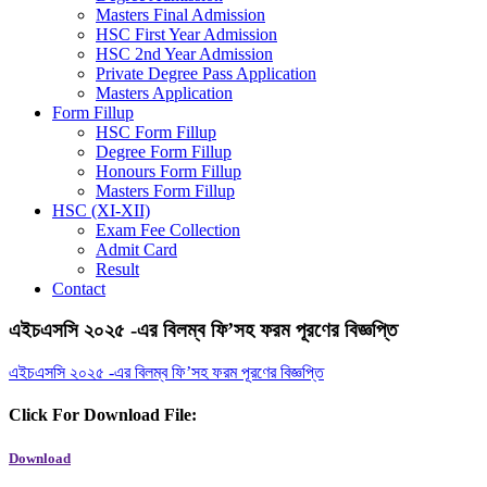
Masters Final Admission
HSC First Year Admission
HSC 2nd Year Admission
Private Degree Pass Application
Masters Application
Form Fillup
HSC Form Fillup
Degree Form Fillup
Honours Form Fillup
Masters Form Fillup
HSC (XI-XII)
Exam Fee Collection
Admit Card
Result
Contact
এইচএসসি ২০২৫ -এর বিলম্ব ফি’সহ ফরম পূরণের বিজ্ঞপ্তি
এইচএসসি ২০২৫ -এর বিলম্ব ফি’সহ ফরম পূরণের বিজ্ঞপ্তি
Click For Download File:
Download