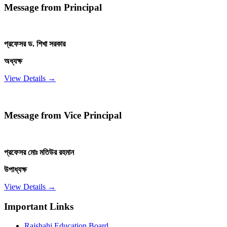
Message from Principal
প্রফেসর ড. শিখা সরকার
অধ্যক্ষ
View Details →
Message from Vice Principal
প্রফেসর মোঃ মতিউর রহমান
উপাধ্যক্ষ
View Details →
Important Links
Rajshahi Education Board