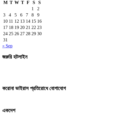
M
T
W
T
F
S
S
1
2
3
4
5
6
7
8
9
10
11
12
13
14
15
16
17
18
19
20
21
22
23
24
25
26
27
28
29
30
31
« Sep
জরুরি হটলাইন
করোনা ভাইরাস প্রতিরোধে যোগাযোগ
একদেশ