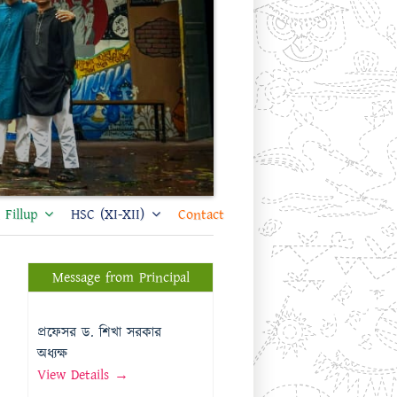
Fillup
HSC (XI-XII)
Contact
Message from Principal
প্রফেসর ড. শিখা সরকার
অধ্যক্ষ
View Details →