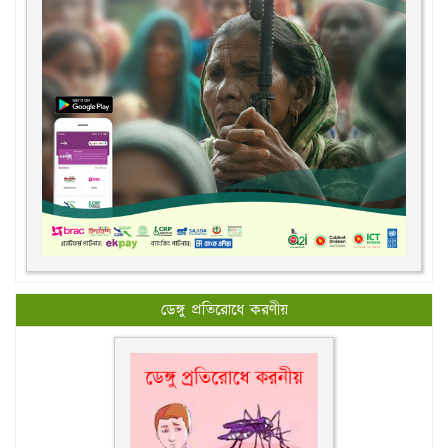
ডেঙ্গু প্রতিরোধে করণীয়