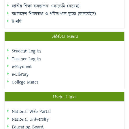
জাতীয় শিক্ষা ব্যবস্থাপনা একাডেমি (নায়েম)
বাংলাদেশ শিক্ষাতথ্য ও পরিসংখ্যান ব্যুরো (ব্যানবেইস)
ই-নথি
Sidebar Menu
Student Log in
Teacher Log in
e-Payment
e-Library
College Mates
Useful Links
National Web Portal
National University
Education Board,