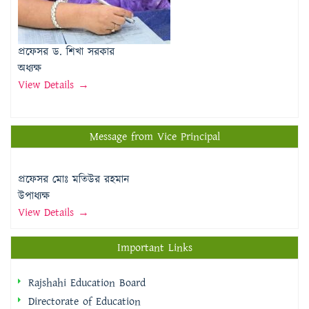
প্রফেসর ড. শিখা সরকার
অধ্যক্ষ
View Details →
Message from Vice Principal
প্রফেসর মোঃ মতিউর রহমান
উপাধ্যক্ষ
View Details →
Important Links
Rajshahi Education Board
Directorate of Education