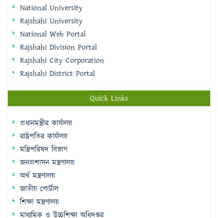
National University
Rajshahi University
National Web Portal
Rajshahi Division Portal
Rajshahi City Corporation
Rajshahi District Portal
Quick Links
প্রধানমন্ত্রীর কার্যালয়
রাষ্ট্রপতির কার্যালয়
মন্ত্রিপরিষদ বিভাগ
জনপ্রশাসন মন্ত্রণালয়
অর্থ মন্ত্রণালয়
জাতীয় পোর্টাল
শিক্ষা মন্ত্রণালয়
মাধ্যমিক ও উচ্চশিক্ষা অধিদপ্তর