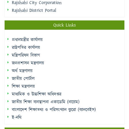
Quick Links
প্রধানমন্ত্রীর কার্যালয়
রাষ্ট্রপতির কার্যালয়
মন্ত্রিপরিষদ বিভাগ
জনপ্রশাসন মন্ত্রণালয়
অর্থ মন্ত্রণালয়
জাতীয় পোর্টাল
শিক্ষা মন্ত্রণালয়
মাধ্যমিক ও উচ্চশিক্ষা অধিদপ্তর
জাতীয় শিক্ষা ব্যবস্থাপনা একাডেমি (নায়েম)
বাংলাদেশ শিক্ষাতথ্য ও পরিসংখ্যান ব্যুরো (ব্যানবেইস)
ই-নথি
Sidebar Menu
Student Log in