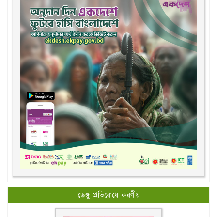
ডেঙ্গু প্রতিরোধে করণীয়