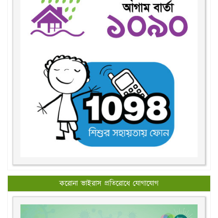
করোনা ভাইরাস প্রতিরোধে যোগাযোগ