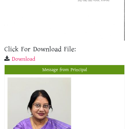
Click For Download File:
Download
Message from Principal