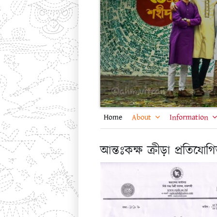
Home
About
Information
আন্তঃকক্ষ ক্রীড়া প্রতিয