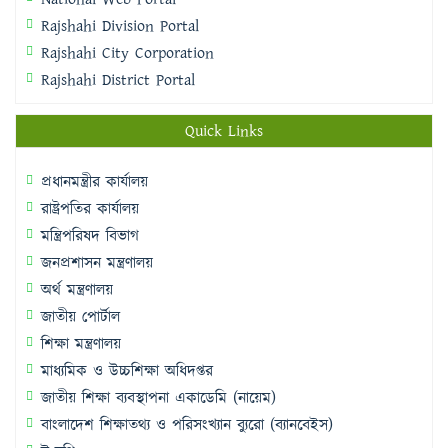
Rajshahi Division Portal
Rajshahi City Corporation
Rajshahi District Portal
Quick Links
প্রধানমন্ত্রীর কার্যালয়
রাষ্ট্রপতির কার্যালয়
মন্ত্রিপরিষদ বিভাগ
জনপ্রশাসন মন্ত্রণালয়
অর্থ মন্ত্রণালয়
জাতীয় পোর্টাল
শিক্ষা মন্ত্রণালয়
মাধ্যমিক ও উচ্চশিক্ষা অধিদপ্তর
জাতীয় শিক্ষা ব্যবস্থাপনা একাডেমি (নায়েম)
বাংলাদেশ শিক্ষাতথ্য ও পরিসংখ্যান ব্যুরো (ব্যানবেইস)