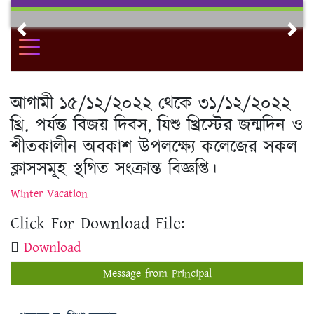
Skip
to
Previous
Nex
content
আগামী ১৫/১২/২০২২ থেকে ৩১/১২/২০২২
খ্রি. পর্যন্ত বিজয় দিবস, যিশু খ্রিস্টের জন্মদিন ও
শীতকালীন অবকাশ উপলক্ষ্যে কলেজের সকল
ক্লাসসমূহ স্থগিত সংক্রান্ত বিজ্ঞপ্তি।
Winter Vacation
Click For Download File:
Download
Message from Principal