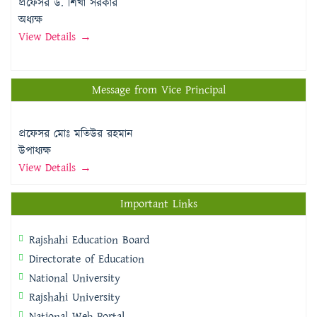
প্রফেসর ড. শিখা সরকার
অধ্যক্ষ
View Details →
Message from Vice Principal
প্রফেসর মোঃ মতিউর রহমান
উপাধ্যক্ষ
View Details →
Important Links
Rajshahi Education Board
Directorate of Education
National University
Rajshahi University
National Web Portal