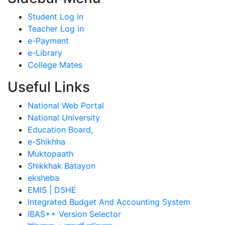
Student Log in
Teacher Log in
e-Payment
e-Library
College Mates
Useful Links
National Web Portal
National University
Education Board,
e-Shikhha
Muktopaath
Shikkhak Batayon
eksheba
EMIS | DSHE
Integrated Budget And Accounting System
IBAS++ Version Selector