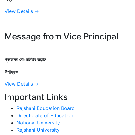
View Details →
Message from Vice Principal
প্রফেসর মোঃ মতিউর রহমান
উপাধ্যক্ষ
View Details →
Important Links
Rajshahi Education Board
Directorate of Education
National University
Rajshahi University