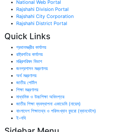
National Web Portal
Rajshahi Division Portal
Rajshahi City Corporation
Rajshahi District Portal
Quick Links
প্রধানমন্ত্রীর কার্যালয়
রাষ্ট্রপতির কার্যালয়
মন্ত্রিপরিষদ বিভাগ
জনপ্রশাসন মন্ত্রণালয়
অর্থ মন্ত্রণালয়
জাতীয় পোর্টাল
শিক্ষা মন্ত্রণালয়
মাধ্যমিক ও উচ্চশিক্ষা অধিদপ্তর
জাতীয় শিক্ষা ব্যবস্থাপনা একাডেমি (নায়েম)
বাংলাদেশ শিক্ষাতথ্য ও পরিসংখ্যান ব্যুরো (ব্যানবেইস)
ই-নথি
Sidebar Menu