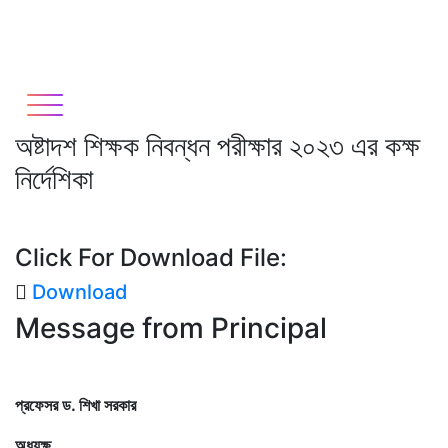
Skip
Previous
Next
to
content
অষ্টাদশ শিক্ষক নিবন্ধন পরীক্ষার ২০২৩ এর কক্ষ
নির্দেশিকা
Click For Download File:
Download
Message from Principal
প্রফেসর ড. শিখা সরকার
অধ্যক্ষ