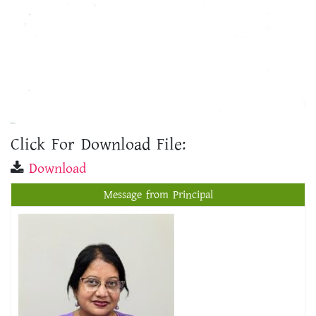
Click For Download File:
Download
Message from Principal