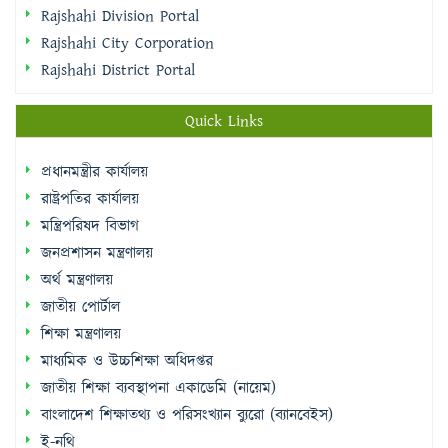
Quick Links
প্রধানমন্ত্রীর কার্যালয়
রাষ্ট্রপতির কার্যালয়
মন্ত্রিপরিষদ বিভাগ
জনপ্রশাসন মন্ত্রণালয়
অর্থ মন্ত্রণালয়
জাতীয় পোর্টাল
শিক্ষা মন্ত্রণালয়
মাধ্যমিক ও উচ্চশিক্ষা অধিদপ্তর
জাতীয় শিক্ষা ব্যবস্থাপনা একাডেমি (নায়েম)
বাংলাদেশ শিক্ষাতথ্য ও পরিসংখ্যান ব্যুরো (ব্যানবেইস)
ই-নথি
Sidebar Menu