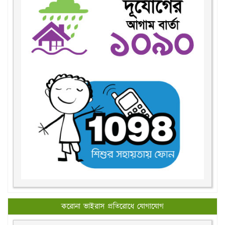
করোনা ভাইরাস প্রতিরোধে যোগাযোগ