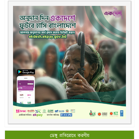
ডেঙ্গু প্রতিরোধে করণীয়