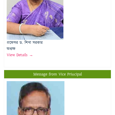
প্রফেসর ড. শিখা সরকার
অধ্যক্ষ
View Details →
Message from Vice Principal