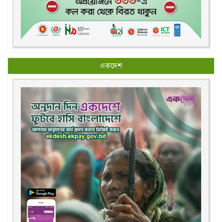
একদেশ