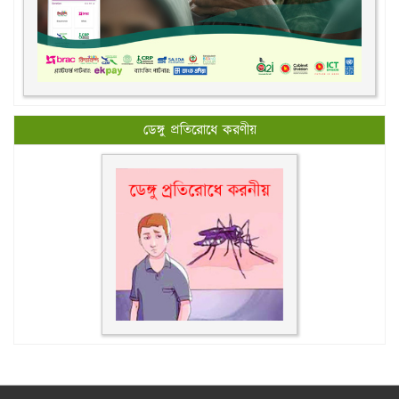
ডেঙ্গু প্রতিরোধে করণীয়