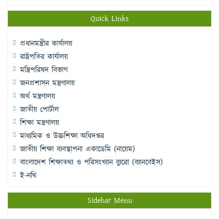
Quick Links
প্রধানমন্ত্রীর কার্যালয়
রাষ্ট্রপতির কার্যালয়
মন্ত্রিপরিষদ বিভাগ
জনপ্রশাসন মন্ত্রণালয়
অর্থ মন্ত্রণালয়
জাতীয় পোর্টাল
শিক্ষা মন্ত্রণালয়
মাধ্যমিক ও উচ্চশিক্ষা অধিদপ্তর
জাতীয় শিক্ষা ব্যবস্থাপনা একাডেমি (নায়েম)
বাংলাদেশ শিক্ষাতথ্য ও পরিসংখ্যান ব্যুরো (ব্যানবেইস)
ই-নথি
Sidebar Menu