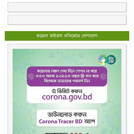
করোনা ভাইরাস প্রতিরোধে যোগাযোগ