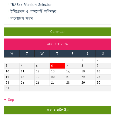
IBAS++ Version Selector
ইমিগ্রেশন ও পাসপোর্ট অধিদপ্তর
বাংলাদেশ ফরম
Calendar
AUGUST 2026
M
T
W
T
F
S
S
1
2
3
4
5
6
7
8
9
10
11
12
13
14
15
16
17
18
19
20
21
22
23
24
25
26
27
28
29
30
31
« Sep
জরুরি হটলাইন