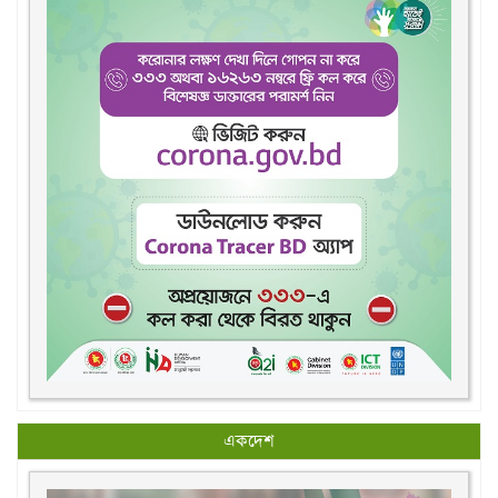
একদেশ