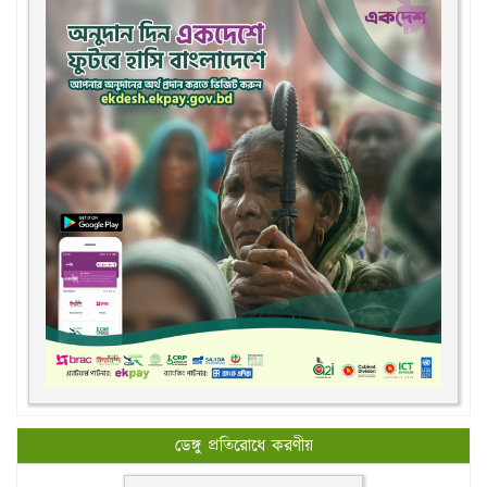
ডেঙ্গু প্রতিরোধে করণীয়