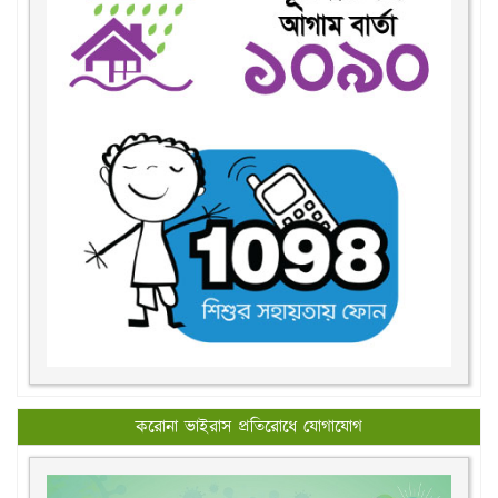
করোনা ভাইরাস প্রতিরোধে যোগাযোগ