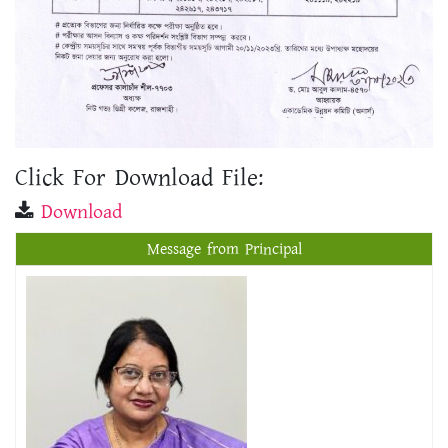
Click For Download File:
Download
Message from Principal