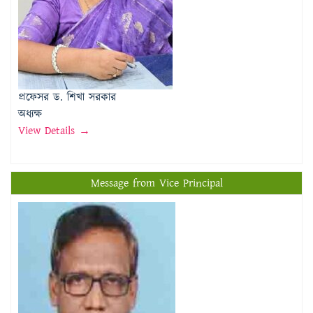
প্রফেসর ড. শিখা সরকার
অধ্যক্ষ
View Details →
Message from Vice Principal