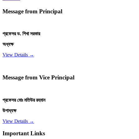
Message from Principal
প্রফেসর ড. শিখা সরকার
অধ্যক্ষ
View Details →
Message from Vice Principal
প্রফেসর মোঃ মতিউর রহমান
উপাধ্যক্ষ
View Details →
Important Links