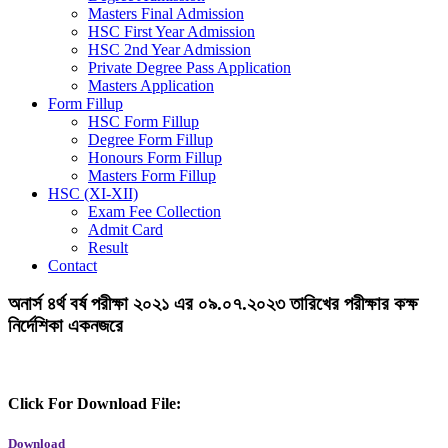
Masters Final Admission
HSC First Year Admission
HSC 2nd Year Admission
Private Degree Pass Application
Masters Application
Form Fillup
HSC Form Fillup
Degree Form Fillup
Honours Form Fillup
Masters Form Fillup
HSC (XI-XII)
Exam Fee Collection
Admit Card
Result
Contact
অনার্স ৪র্থ বর্ষ পরীক্ষা ২০২১ এর ০৯.০৭.২০২৩ তারিখের পরীক্ষার কক্ষ
নির্দেশিকা একনজরে
Click For Download File:
Download