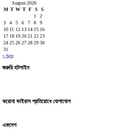
August 2026
M
T
W
T
F
S
S
1
2
3
4
5
6
7
8
9
10
11
12
13
14
15
16
17
18
19
20
21
22
23
24
25
26
27
28
29
30
31
« Sep
জরুরি হটলাইন
করোনা ভাইরাস প্রতিরোধে যোগাযোগ
একদেশ