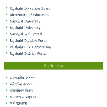
National University
Rajshahi University
National Web Portal
Rajshahi Division Portal
Rajshahi City Corporation
Rajshahi District Portal
Quick Links
প্রধানমন্ত্রীর কার্যালয়
রাষ্ট্রপতির কার্যালয়
মন্ত্রিপরিষদ বিভাগ
জনপ্রশাসন মন্ত্রণালয়
অর্থ মন্ত্রণালয়
জাতীয় পোর্টাল
শিক্ষা মন্ত্রণালয়
মাধ্যমিক ও উচ্চশিক্ষা অধিদপ্তর