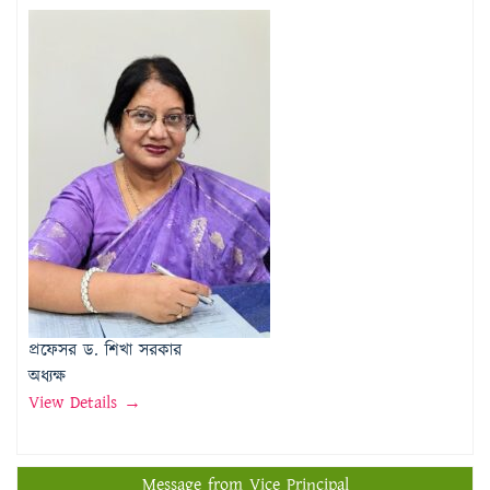
প্রফেসর ড. শিখা সরকার
অধ্যক্ষ
View Details →
Message from Vice Principal