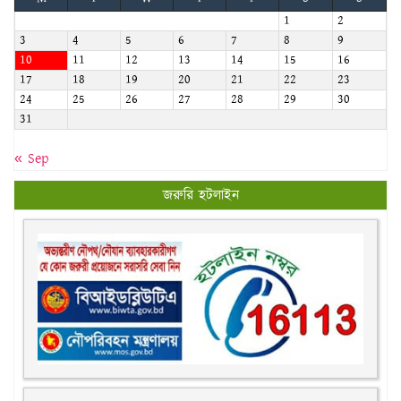
17
18
19
20
21
22
23
24
25
26
27
28
29
30
31
« Sep
জরুরি হটলাইন