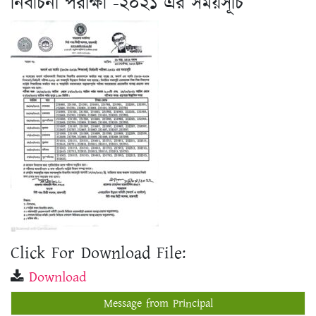
Click For Download File:
Download
Message from Principal