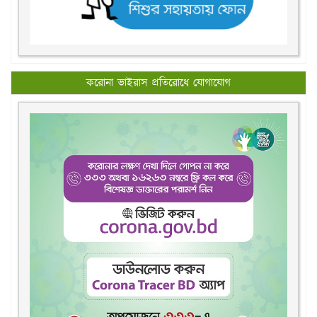
করোনা ভাইরাস প্রতিরোধে যোগাযোগ