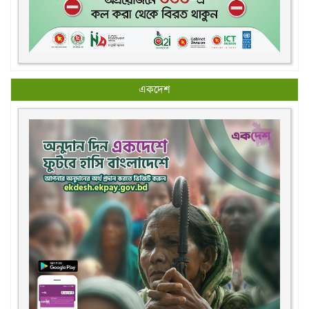
একদেশ