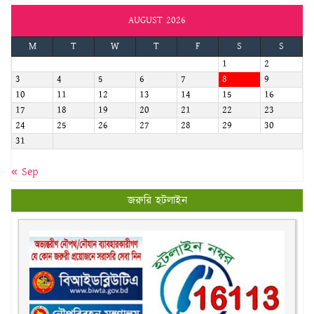
AUGUST 2026
M
T
W
T
F
S
S
1
2
3
4
5
6
7
8
9
10
11
12
13
14
15
16
17
18
19
20
21
22
23
24
25
26
27
28
29
30
31
« Sep
জরুরি হটলাইন