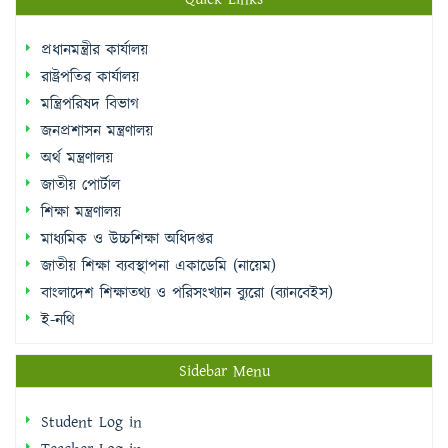
প্রধানমন্ত্রীর কার্যালয়
রাষ্ট্রপতির কার্যালয়
মন্ত্রিপরিষদ বিভাগ
জনপ্রশাসন মন্ত্রণালয়
অর্থ মন্ত্রণালয়
জাতীয় পোর্টাল
শিক্ষা মন্ত্রণালয়
মাধ্যমিক ও উচ্চশিক্ষা অধিদপ্তর
জাতীয় শিক্ষা ব্যবস্থাপনা একাডেমি (নায়েম)
বাংলাদেশ শিক্ষাতথ্য ও পরিসংখ্যান ব্যুরো (ব্যানবেইস)
ই-নথি
Sidebar Menu
Student Log in