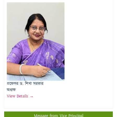
প্রফেসর ড. শিখা সরকার
অধ্যক্ষ
View Details →
Message from Vice Principal