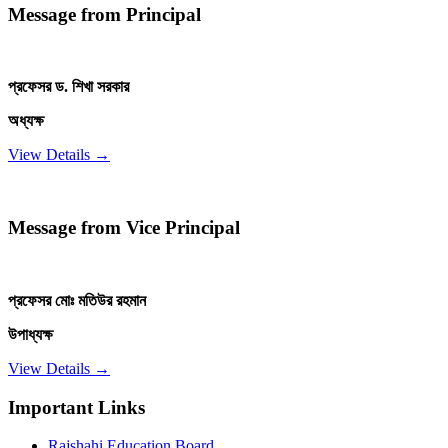
Message from Principal
প্রফেসর ড. শিখা সরকার
অধ্যক্ষ
View Details →
Message from Vice Principal
প্রফেসর মোঃ মতিউর রহমান
উপাধ্যক্ষ
View Details →
Important Links
Rajshahi Education Board