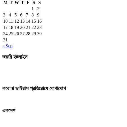
M
T
W
T
F
S
S
1
2
3
4
5
6
7
8
9
10
11
12
13
14
15
16
17
18
19
20
21
22
23
24
25
26
27
28
29
30
31
« Sep
জরুরি হটলাইন
করোনা ভাইরাস প্রতিরোধে যোগাযোগ
একদেশ