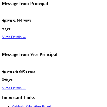
Message from Principal
প্রফেসর ড. শিখা সরকার
অধ্যক্ষ
View Details →
Message from Vice Principal
প্রফেসর মোঃ মতিউর রহমান
উপাধ্যক্ষ
View Details →
Important Links
Rajshahi Education Board