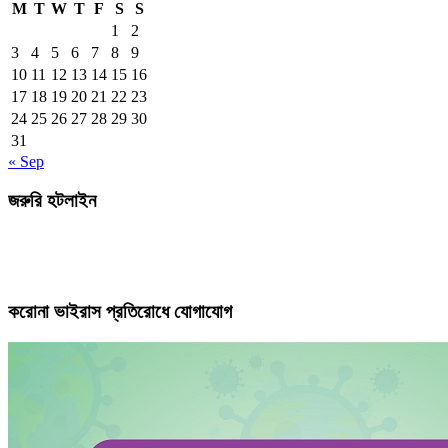
M
T
W
T
F
S
S
1
2
3
4
5
6
7
8
9
10
11
12
13
14
15
16
17
18
19
20
21
22
23
24
25
26
27
28
29
30
31
« Sep
জরুরি হটলাইন
করোনা ভাইরাস প্রতিরোধে যোগাযোগ