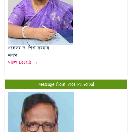
প্রফেসর ড. শিখা সরকার
অধ্যক্ষ
View Details →
Message from Vice Principal