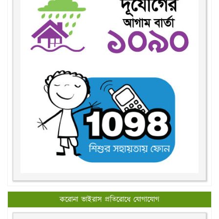
করোনা ভাইরাস প্রতিরোধে যোগাযোগ