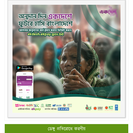
ডেঙ্গু প্রতিরোধে করণীয়