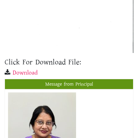
Click For Download File:
Download
Message from Principal