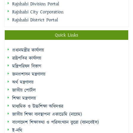
Quick Links
প্রধানমন্ত্রীর কার্যালয়
রাষ্ট্রপতির কার্যালয়
মন্ত্রিপরিষদ বিভাগ
জনপ্রশাসন মন্ত্রণালয়
অর্থ মন্ত্রণালয়
জাতীয় পোর্টাল
শিক্ষা মন্ত্রণালয়
মাধ্যমিক ও উচ্চশিক্ষা অধিদপ্তর
জাতীয় শিক্ষা ব্যবস্থাপনা একাডেমি (নায়েম)
বাংলাদেশ শিক্ষাতথ্য ও পরিসংখ্যান ব্যুরো (ব্যানবেইস)
ই-নথি
Sidebar Menu