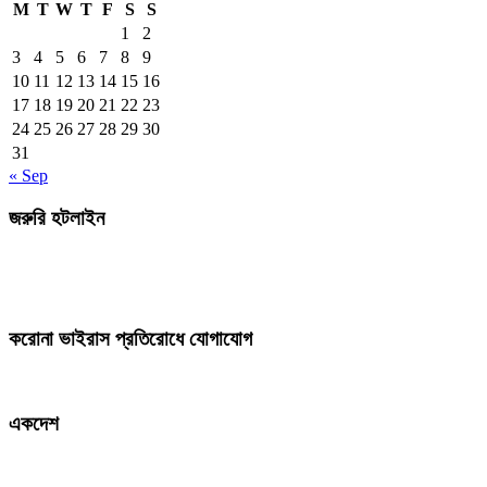
M
T
W
T
F
S
S
1
2
3
4
5
6
7
8
9
10
11
12
13
14
15
16
17
18
19
20
21
22
23
24
25
26
27
28
29
30
31
« Sep
জরুরি হটলাইন
করোনা ভাইরাস প্রতিরোধে যোগাযোগ
একদেশ