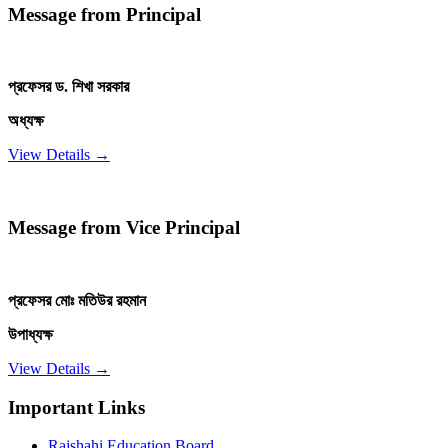
Message from Principal
প্রফেসর ড. শিখা সরকার
অধ্যক্ষ
View Details →
Message from Vice Principal
প্রফেসর মোঃ মতিউর রহমান
উপাধ্যক্ষ
View Details →
Important Links
Rajshahi Education Board