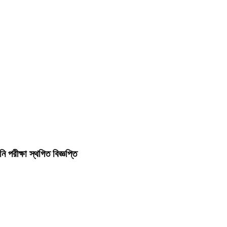
ি পরীক্ষা স্থগিত বিজ্ঞপ্তি