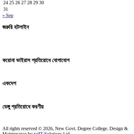
24
25
26
27
28
29
30
31
« Sep
জরুরি হটলাইন
করোনা ভাইরাস প্রতিরোধে যোগাযোগ
একদেশ
ডেঙ্গু প্রতিরোধে করণীয়
All rights reserved © 2026, New Govt. Degree College. Design &
Maintenance by
rajIT Solutions Ltd.