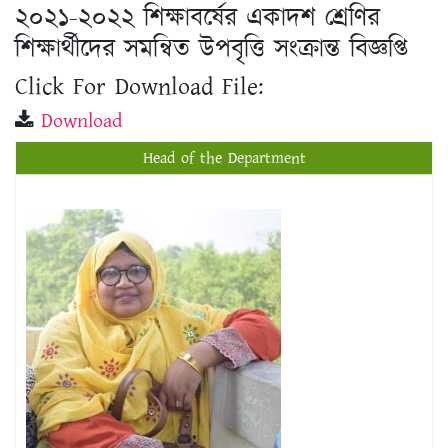
২০২১-২০২২ শিক্ষাবর্ষের একাদশ শ্রেণির
শিক্ষার্থীদের সমন্বিত উপবৃত্তি সংক্রান্ত বিজ্ঞপ্তি
Click For Download File:
Download
Head of the Department