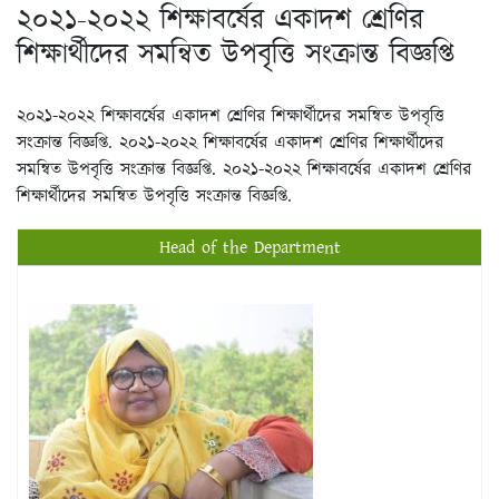
২০২১-২০২২ শিক্ষাবর্ষের একাদশ শ্রেণির
শিক্ষার্থীদের সমন্বিত উপবৃত্তি সংক্রান্ত বিজ্ঞপ্তি
২০২১-২০২২ শিক্ষাবর্ষের একাদশ শ্রেণির শিক্ষার্থীদের সমন্বিত উপবৃত্তি
সংক্রান্ত বিজ্ঞপ্তি. ২০২১-২০২২ শিক্ষাবর্ষের একাদশ শ্রেণির শিক্ষার্থীদের
সমন্বিত উপবৃত্তি সংক্রান্ত বিজ্ঞপ্তি. ২০২১-২০২২ শিক্ষাবর্ষের একাদশ শ্রেণির
শিক্ষার্থীদের সমন্বিত উপবৃত্তি সংক্রান্ত বিজ্ঞপ্তি.
Head of the Department