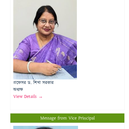
প্রফেসর ড. শিখা সরকার
অধ্যক্ষ
View Details →
Message from Vice Principal