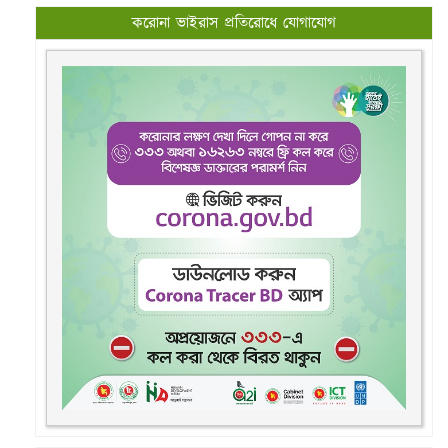
করোনা ভাইরাস প্রতিরোধে যোগাযোগ