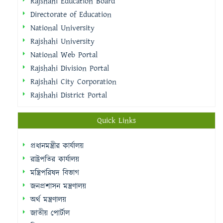
Rajshahi Education Board
Directorate of Education
National University
Rajshahi University
National Web Portal
Rajshahi Division Portal
Rajshahi City Corporation
Rajshahi District Portal
Quick Links
প্রধানমন্ত্রীর কার্যালয়
রাষ্ট্রপতির কার্যালয়
মন্ত্রিপরিষদ বিভাগ
জনপ্রশাসন মন্ত্রণালয়
অর্থ মন্ত্রণালয়
জাতীয় পোর্টাল