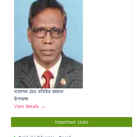
প্রফেসর মোঃ মতিউর রহমান
উপাধ্যক্ষ
View Details →
Important Links