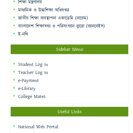
শিক্ষা মন্ত্রণালয়
মাধ্যমিক ও উচ্চশিক্ষা অধিদপ্তর
জাতীয় শিক্ষা ব্যবস্থাপনা একাডেমি (নায়েম)
বাংলাদেশ শিক্ষাতথ্য ও পরিসংখ্যান ব্যুরো (ব্যানবেইস)
ই-নথি
Sidebar Menu
Student Log in
Teacher Log in
e-Payment
e-Library
College Mates
Useful Links
National Web Portal