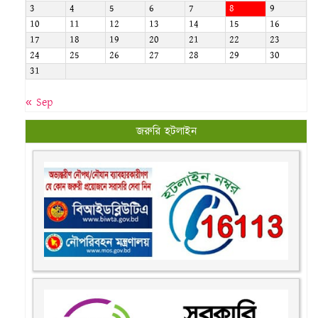
3
4
5
6
7
8
9
10
11
12
13
14
15
16
17
18
19
20
21
22
23
24
25
26
27
28
29
30
31
« Sep
জরুরি হটলাইন