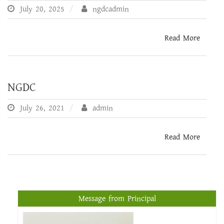
July 20, 2025
ngdcadmin
Read More
NGDC
July 26, 2021
admin
Read More
Message from Principal