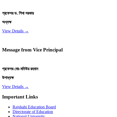
প্রফেসর ড. শিখা সরকার
অধ্যক্ষ
View Details →
Message from Vice Principal
প্রফেসর মোঃ মতিউর রহমান
উপাধ্যক্ষ
View Details →
Important Links
Rajshahi Education Board
Directorate of Education
National University