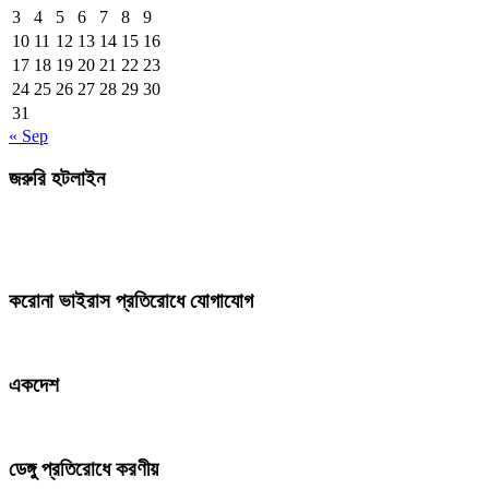
3
4
5
6
7
8
9
10
11
12
13
14
15
16
17
18
19
20
21
22
23
24
25
26
27
28
29
30
31
« Sep
জরুরি হটলাইন
করোনা ভাইরাস প্রতিরোধে যোগাযোগ
একদেশ
ডেঙ্গু প্রতিরোধে করণীয়