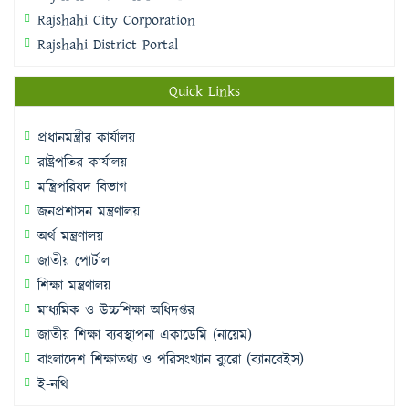
Rajshahi City Corporation
Rajshahi District Portal
Quick Links
প্রধানমন্ত্রীর কার্যালয়
রাষ্ট্রপতির কার্যালয়
মন্ত্রিপরিষদ বিভাগ
জনপ্রশাসন মন্ত্রণালয়
অর্থ মন্ত্রণালয়
জাতীয় পোর্টাল
শিক্ষা মন্ত্রণালয়
মাধ্যমিক ও উচ্চশিক্ষা অধিদপ্তর
জাতীয় শিক্ষা ব্যবস্থাপনা একাডেমি (নায়েম)
বাংলাদেশ শিক্ষাতথ্য ও পরিসংখ্যান ব্যুরো (ব্যানবেইস)
ই-নথি