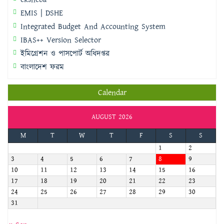
EMIS | DSHE
Integrated Budget And Accounting System
IBAS++ Version Selector
ইমিগ্রেশন ও পাসপোর্ট অধিদপ্তর
বাংলাদেশ ফরম
Calendar
AUGUST 2026
M
T
W
T
F
S
S
1
2
3
4
5
6
7
8
9
10
11
12
13
14
15
16
17
18
19
20
21
22
23
24
25
26
27
28
29
30
31