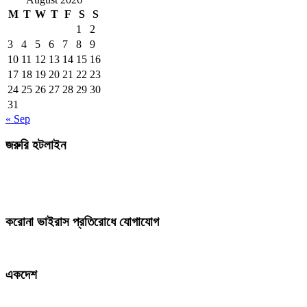
M
T
W
T
F
S
S
1
2
3
4
5
6
7
8
9
10
11
12
13
14
15
16
17
18
19
20
21
22
23
24
25
26
27
28
29
30
31
« Sep
জরুরি হটলাইন
করোনা ভাইরাস প্রতিরোধে যোগাযোগ
একদেশ