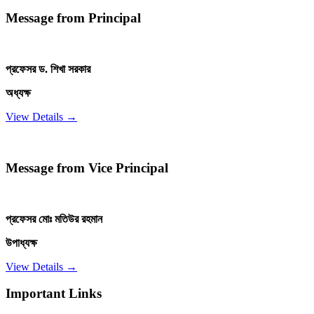
Message from Principal
প্রফেসর ড. শিখা সরকার
অধ্যক্ষ
View Details →
Message from Vice Principal
প্রফেসর মোঃ মতিউর রহমান
উপাধ্যক্ষ
View Details →
Important Links